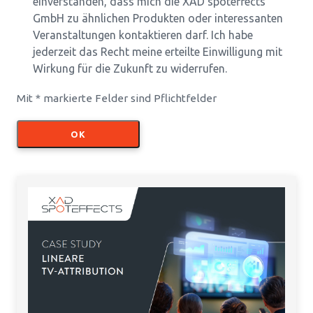
einverstanden, dass mich die XAD spoteffects
GmbH zu ähnlichen Produkten oder interessanten
Veranstaltungen kontaktieren darf. Ich habe
jederzeit das Recht meine erteilte Einwilligung mit
Wirkung für die Zukunft zu widerrufen.
Mit * markierte Felder sind Pflichtfelder
OK