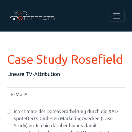
Case Study Rosefield
Lineare TV-Attribution
E-Mail
Ich stimme der Datenverarbeitung durch die XAD
spoteffects GmbH zu Marketingzwecken (Case
Study) zu. Ich bin darüber hinaus damit