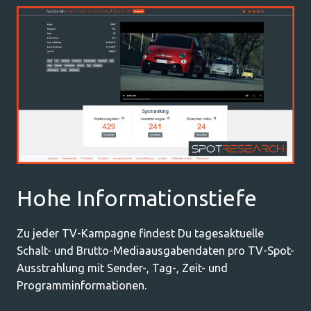
Hohe Informationstiefe
Zu jeder TV-Kampagne findest Du tagesaktuelle
Schalt- und Brutto-Mediaausgabendaten pro TV-Spot-
Ausstrahlung mit Sender-, Tag-, Zeit- und
Programminformationen.