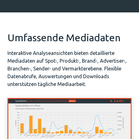
Umfassende Mediadaten
Interaktive Analyseansichten bieten detaillierte
Mediadaten auf Spot-, Produkt-, Brand-, Advertiser-,
Branchen-, Sender- und Vermarkterebene. Flexible
Datenabrufe, Auswertungen und Downloads
unterstützen tägliche Mediaarbeit.