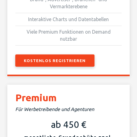
Vermarkterebene
Interaktive Charts und Datentabellen
Viele Premium Funktionen on Demand
nutzbar
KOSTENLOS REGISTRIEREN
Premium
Für Werbetreibende und Agenturen
ab 450 €