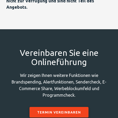
nicht zur Verfügung und sind nicht Teil des
Angebots.
Vereinbaren Sie eine
Onlineführung
Wir zeigen Ihnen weitere Funktionen wie
Brandspending, Alertfunktionen, Sendercheck, E-
Commerce Share, Werbeblockumfeld und
Programmcheck.
TERMIN VEREINBAREN