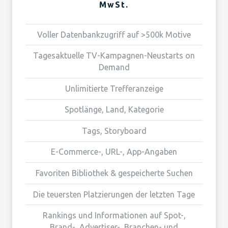
MwSt.
Voller Datenbankzugriff auf >500k Motive
Tagesaktuelle TV-Kampagnen-Neustarts on
Demand
Unlimitierte Trefferanzeige
Spotlänge, Land, Kategorie
Tags, Storyboard
E-Commerce-, URL-, App-Angaben
Favoriten Bibliothek & gespeicherte Suchen
Die teuersten Platzierungen der letzten Tage
Rankings und Informationen auf Spot-,
Brand-, Advertiser-, Branchen- und