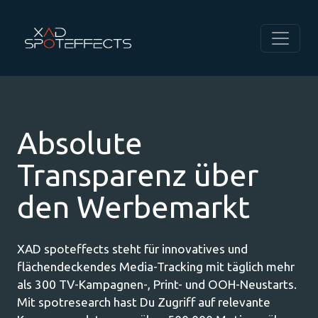
Absolute
Transparenz über
den Werbemarkt
XAD spoteffects steht für innovatives und
flächendeckendes Media-Tracking mit täglich mehr
als 300 TV-Kampagnen-, Print- und OOH-Neustarts.
Mit spotresearch hast Du Zugriff auf relevante