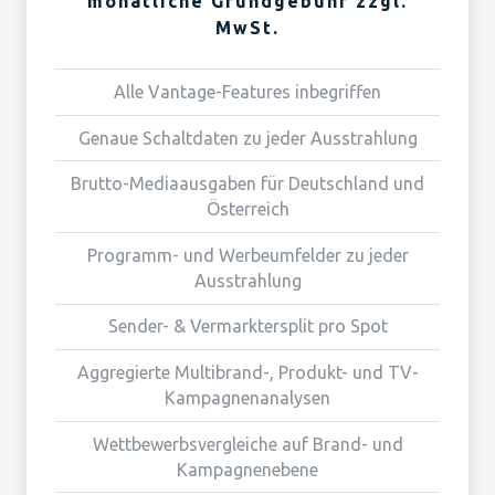
monatliche Grundgebühr zzgl.
MwSt.
Alle Vantage-Features inbegriffen
Genaue Schaltdaten zu jeder Ausstrahlung
Brutto-Mediaausgaben für Deutschland und
Österreich
Programm- und Werbeumfelder zu jeder
Ausstrahlung
Sender- & Vermarktersplit pro Spot
Aggregierte Multibrand-, Produkt- und TV-
Kampagnenanalysen
Wettbewerbsvergleiche auf Brand- und
Kampagnenebene