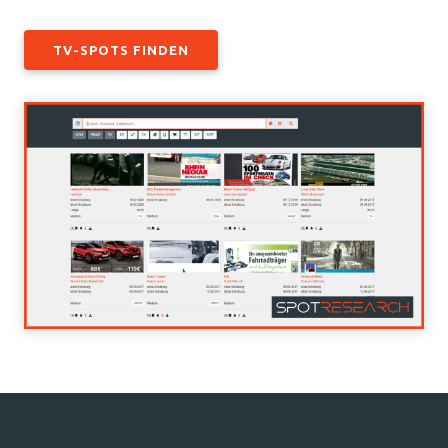
TV-SPOTS FINDEN