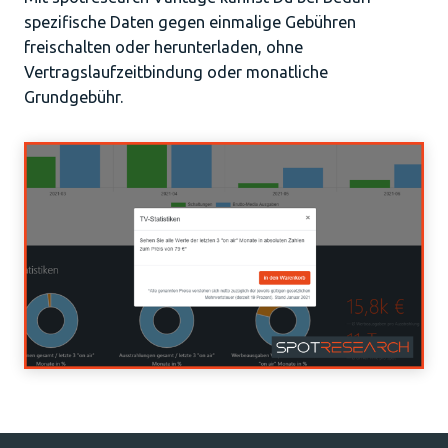
spezifische Daten gegen einmalige Gebühren
freischalten oder herunterladen, ohne
Vertragslaufzeitbindung oder monatliche
Grundgebühr.