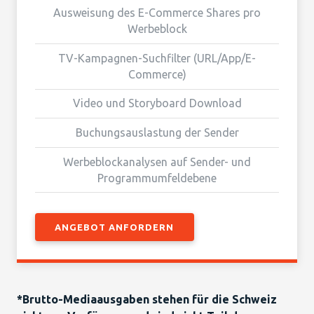
Ausweisung des E-Commerce Shares pro
Werbeblock
TV-Kampagnen-Suchfilter (URL/App/E-
Commerce)
Video und Storyboard Download
Buchungsauslastung der Sender
Werbeblockanalysen auf Sender- und
Programmumfeldebene
ANGEBOT ANFORDERN
*Brutto-Mediaausgaben stehen für die Schweiz