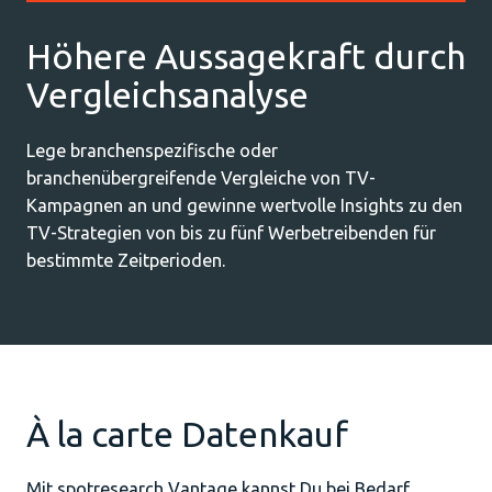
Höhere Aussagekraft durch
Vergleichsanalyse
Lege branchenspezifische oder
branchenübergreifende Vergleiche von TV-
Kampagnen an und gewinne wertvolle Insights zu den
TV-Strategien von bis zu fünf Werbetreibenden für
bestimmte Zeitperioden.
À la carte Datenkauf
Mit spotresearch Vantage kannst Du bei Bedarf