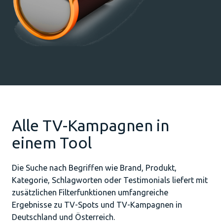
Alle TV-Kampagnen in
einem Tool
Die Suche nach Begriffen wie Brand, Produkt,
Kategorie, Schlagworten oder Testimonials liefert mit
zusätzlichen Filterfunktionen umfangreiche
Ergebnisse zu TV-Spots und TV-Kampagnen in
Deutschland und Österreich.