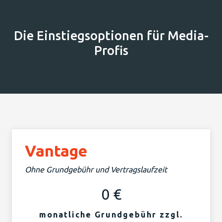
Die Einstiegsoptionen für Media-
Profis
Vantage
Ohne Grundgebühr und Vertragslaufzeit
0 €
monatliche Grundgebühr zzgl.