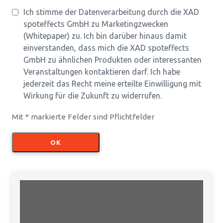
Ich stimme der Datenverarbeitung durch die XAD
spoteffects GmbH zu Marketingzwecken
(Whitepaper) zu. Ich bin darüber hinaus damit
einverstanden, dass mich die XAD spoteffects
GmbH zu ähnlichen Produkten oder interessanten
Veranstaltungen kontaktieren darf. Ich habe
jederzeit das Recht meine erteilte Einwilligung mit
Wirkung für die Zukunft zu widerrufen.
Mit * markierte Felder sind Pflichtfelder
OK