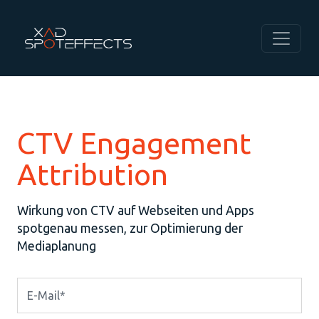
CTV Engagement
Attribution
Wirkung von CTV auf Webseiten und Apps
spotgenau messen, zur Optimierung der
Mediaplanung
E-Mail